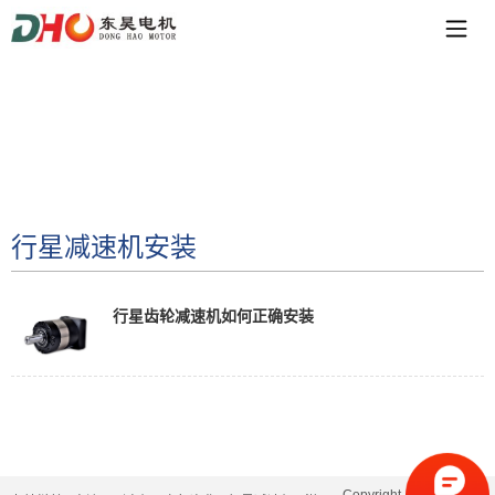
行星减速机安装
行星齿轮减速机如何正确安装