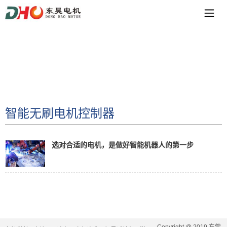
智能无刷电机控制器
选对合适的电机，是做好智能机器人的第一步