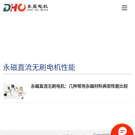
永磁直流无刷电机性能
永磁直流无刷电机：几种常用永磁材料典型性能比较