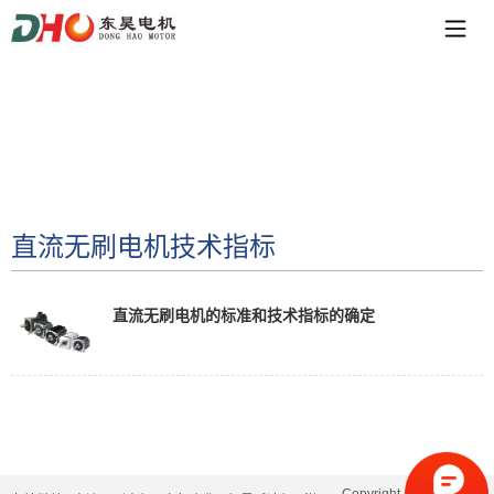
直流无刷电机技术指标
直流无刷电机的标准和技术指标的确定