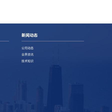
新闻动态
公司动态
业界资讯
技术知识