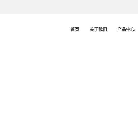
首页
关于我们
产品中心